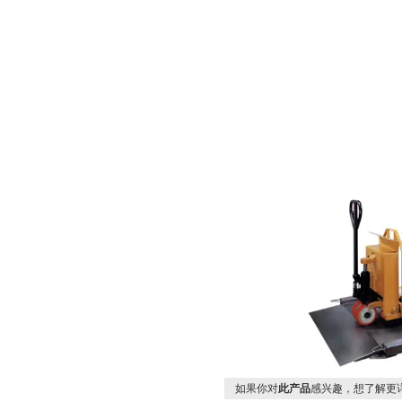
如果你对
此产品
感兴趣，想了解更