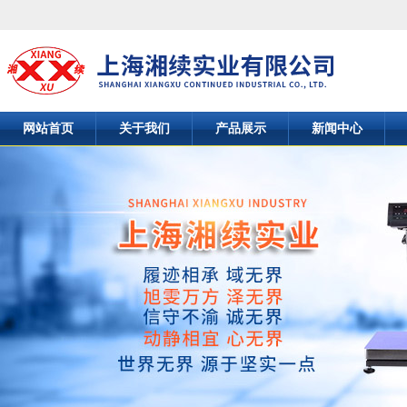
网站首页
关于我们
产品展示
新闻中心