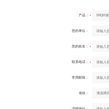
产品：
您的单位：
您的姓名：
联系电话：
常用邮箱：
省份：
详细地址：