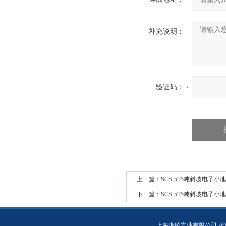
补充说明：
验证码：
上一篇：
SCS-5T5吨斜坡电子小
下一篇：
SCS-5T5吨斜坡电子小
上海湘续实业有限公司 版