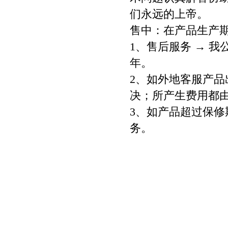
们永远的上帝。
售中：在产品生产
1、售后服务 → 
年。
2、如外地客服产
决；所产生费用都
3、如产品超过保
务。