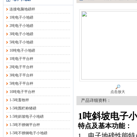
连接电脑地磅秤
1吨电子小地磅
2吨电子小地磅
3吨电子小地磅
5吨电子小地磅
10吨电子小地磅
1吨电子平台秤
2吨电子平台秤
3吨电子平台秤
5吨电子平台秤
10吨电子平台秤
点击放大
1-5吨畜牧秤
产品详细资料：
1-5吨围栏称猪磅
1
吨斜坡电子
1-5吨斜坡电子小地磅
特点及基本功能：
1-5吨不锈钢平台秤
1-5吨不锈钢电子小地磅
1、电子地磅性能特