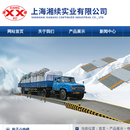
网站首页
关于我们
产品展示
新闻中心
当前位置：
首页
>
产品展示
>
电子小地磅