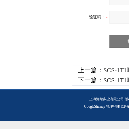
验证码：
上一篇：
SCS-1
下一篇：
SCS-1
上海湘续实业有限公司 版
GoogleSitemap
管理登陆
ICP