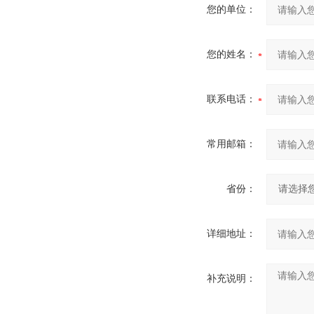
您的单位：
您的姓名：
联系电话：
常用邮箱：
省份：
详细地址：
补充说明：