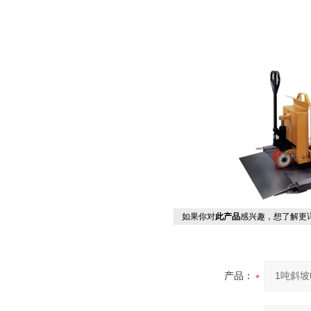
如果你对
此产品
感兴趣，想了解更
产品：