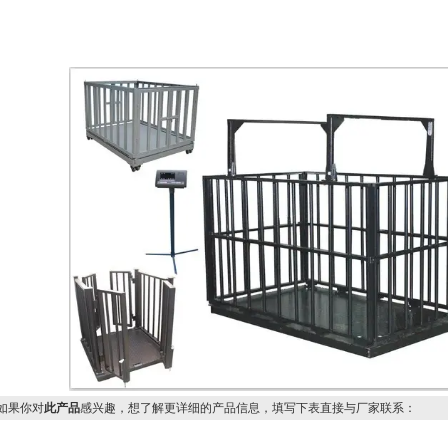
果你对
此产品
感兴趣，想了解更详细的产品信息，填写下表直接与厂家联系：