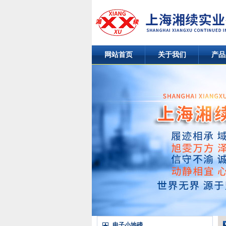
网站首页
关于我们
产品
电子小地磅