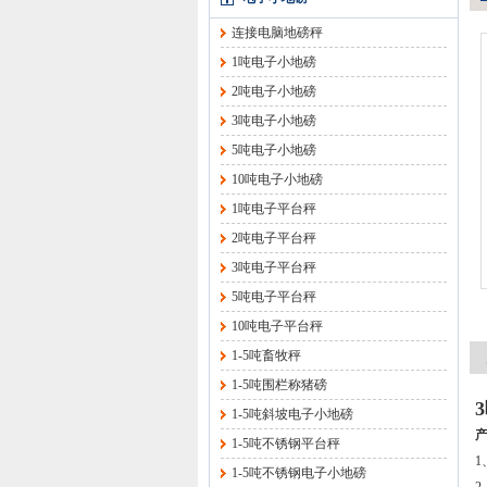
连接电脑地磅秤
1吨电子小地磅
2吨电子小地磅
3吨电子小地磅
5吨电子小地磅
10吨电子小地磅
1吨电子平台秤
2吨电子平台秤
3吨电子平台秤
5吨电子平台秤
10吨电子平台秤
1-5吨畜牧秤
1-5吨围栏称猪磅
1-5吨斜坡电子小地磅
1-5吨不锈钢平台秤
1
1-5吨不锈钢电子小地磅