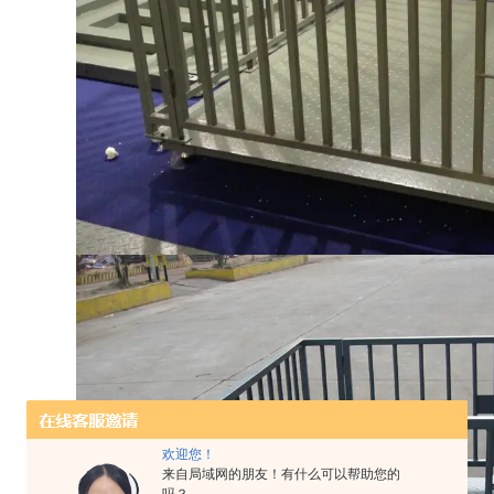
欢迎您！
来自局域网的朋友！有什么可以帮助您的