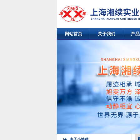
网站首页
关于我们
产品
电子小地磅