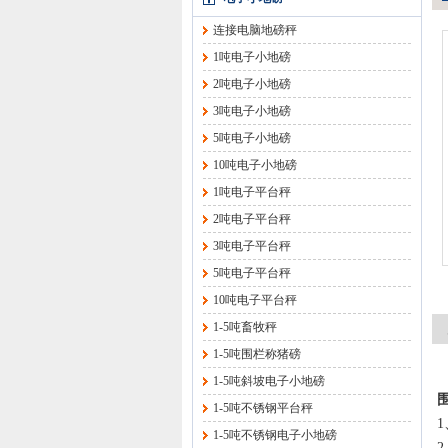
连接电脑地磅秤
1吨电子小地磅
2吨电子小地磅
3吨电子小地磅
5吨电子小地磅
10吨电子小地磅
1吨电子平台秤
2吨电子平台秤
3吨电子平台秤
5吨电子平台秤
10吨电子平台秤
1-5吨畜牧秤
1-5吨围栏称猪磅
1-5吨斜坡电子小地磅
1-5吨不锈钢平台秤
1-5吨不锈钢电子小地磅