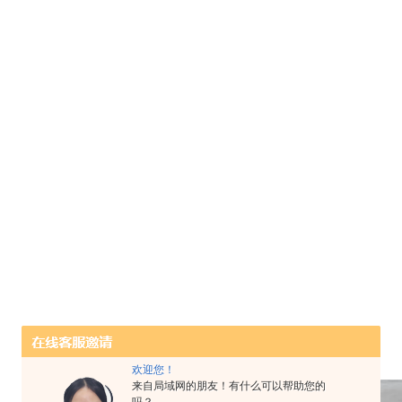
欢迎您！
来自局域网的朋友！有什么可以帮助您的