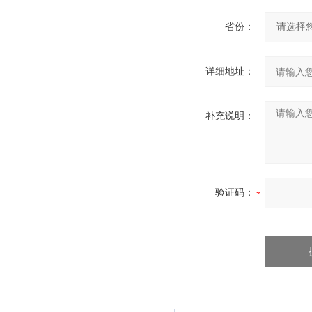
省份：
详细地址：
补充说明：
验证码：