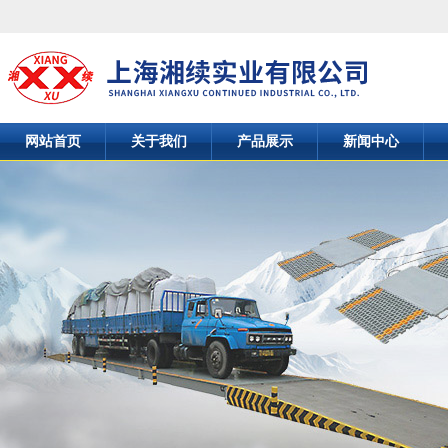
网站首页
关于我们
产品展示
新闻中心