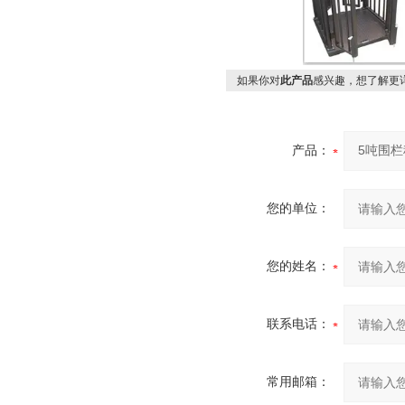
如果你对
此产品
感兴趣，想了解更
产品：
您的单位：
您的姓名：
联系电话：
常用邮箱：