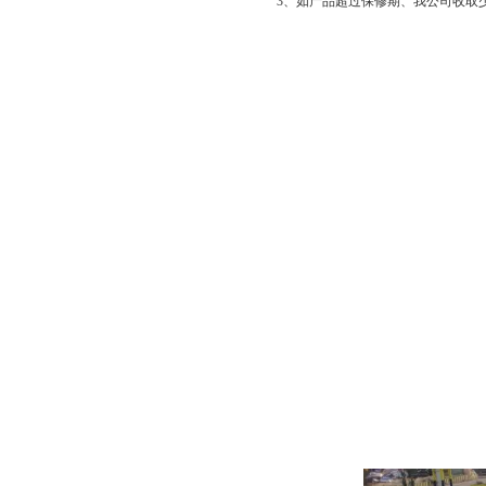
3、如产品超过保修期、我公司收取