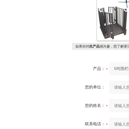
如果你对
此产品
感兴趣，想了解更
产品：
您的单位：
您的姓名：
联系电话：