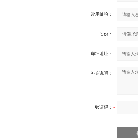
常用邮箱：
省份：
详细地址：
补充说明：
验证码：