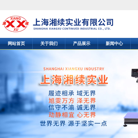
网站首页
关于我们
产品展示
新闻中心