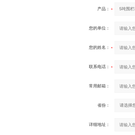
产品：
您的单位：
您的姓名：
联系电话：
常用邮箱：
省份：
详细地址：