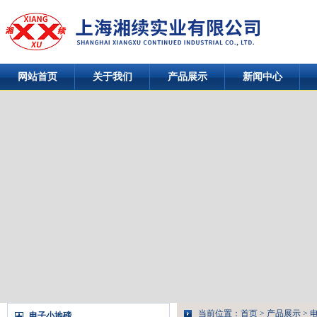
网站首页
关于我们
产品展示
新闻中心
当前位置：
首页
>
产品展示
>
电子小地磅