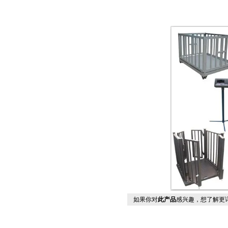
如果你对
此产品
感兴趣，想了解更