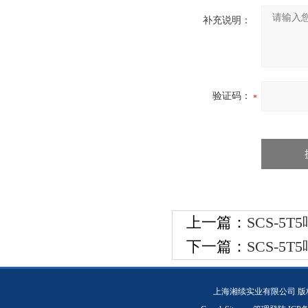
补充说明：
验证码：
上一篇：
SCS-5
下一篇：
SCS-5
上海湘续实业有限公司 版