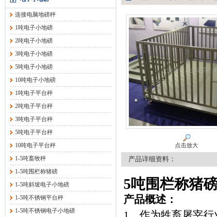
连接电脑地磅秤
1吨电子小地磅
2吨电子小地磅
3吨电子小地磅
5吨电子小地磅
10吨电子小地磅
1吨电子平台秤
2吨电子平台秤
3吨电子平台秤
5吨电子平台秤
10吨电子平台秤
点击放大
1-5吨畜牧秤
产品详细资料：
1-5吨围栏称猪磅
5吨围栏称猪
1-5吨斜坡电子小地磅
产品概述：
1-5吨不锈钢平台秤
1-5吨不锈钢电子小地磅
1、作为牲畜屠宰行