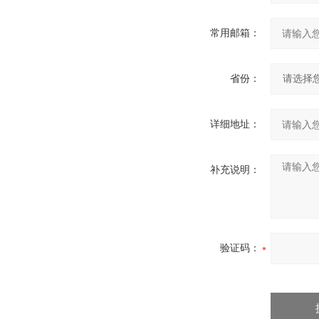
常用邮箱：
省份：
详细地址：
补充说明：
验证码：