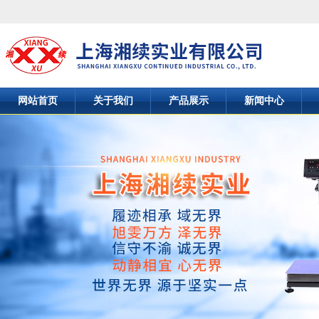
网站首页
关于我们
产品展示
新闻中心