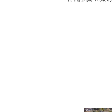
3、如产品超过保修期、我公司收取