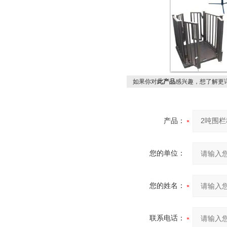
如果你对
此产品
感兴趣，想了解更
产品：
您的单位：
您的姓名：
联系电话：