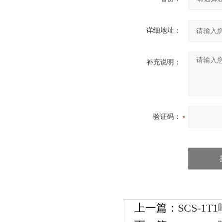
详细地址：
补充说明：
验证码：
上一篇：
SCS-1