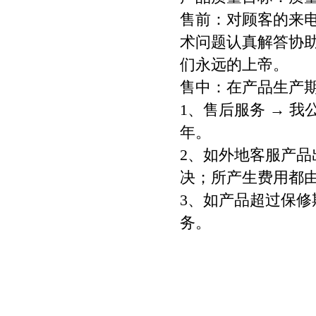
售前：对顾客的来
术问题认真解答协助
们永远的上帝。
售中：在产品生产
1、售后服务 → 
年。
2、如外地客服产
决；所产生费用都
3、如产品超过保
务。