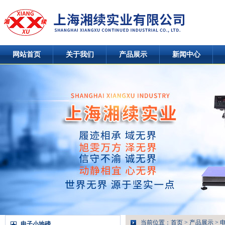
网站首页
关于我们
产品展示
新闻中心
当前位置：
首页
>
产品展示
>
电子小地磅