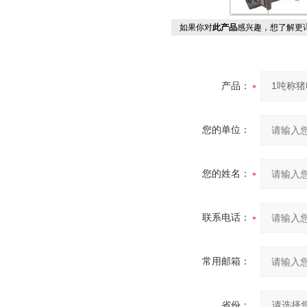
如果你对
此产品
感兴趣，想了解更
产品：
您的单位：
您的姓名：
联系电话：
常用邮箱：
省份：