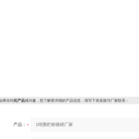
果你对
此产品
感兴趣，想了解更详细的产品信息，填写下表直接与厂家联系：
产品：