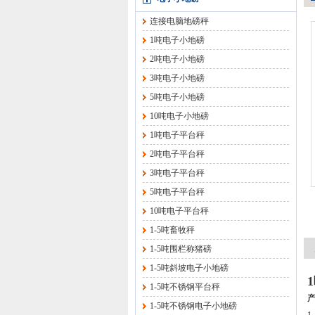
连接电脑地磅秤
1吨电子小地磅
2吨电子小地磅
3吨电子小地磅
5吨电子小地磅
10吨电子小地磅
1吨电子平台秤
2吨电子平台秤
3吨电子平台秤
5吨电子平台秤
10吨电子平台秤
1-5吨畜牧秤
1-5吨围栏称猪磅
1-5吨斜坡电子小地磅
1-5吨不锈钢平台秤
1-5吨不锈钢电子小地磅