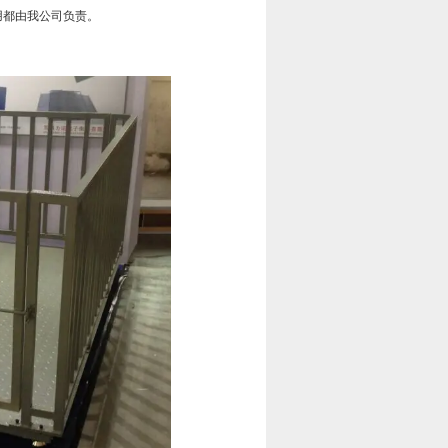
用都由我公司负责。