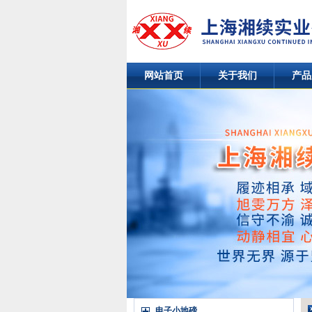
网站首页
关于我们
产品
电子小地磅