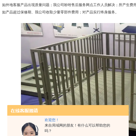
2、如外地客服产品出现质量问题；我公司吩咐售后服务网点工作人员解决；所产生费
3、如产品超过保修期、我公司收取少量零部件费用；对产品实行终身服务。
欢迎您！
来自局域网的朋友！有什么可以帮助您的
吗？