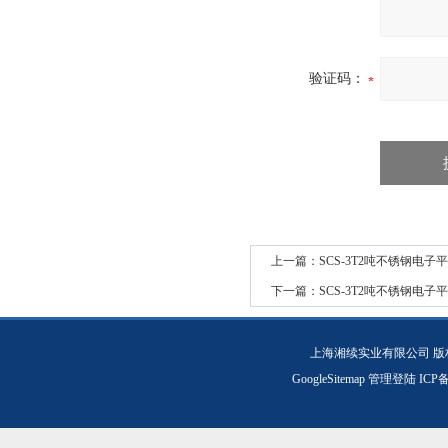
验证码：
上一篇：
SCS-3T2吨不锈钢电
下一篇：
SCS-3T2吨不锈钢电子
上海湘续实业有限公司 版
GoogleSitemap
管理登陆
ICP