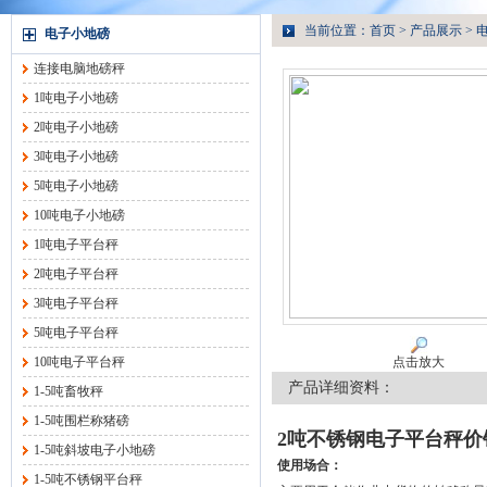
当前位置：
首页
>
产品展示
>
电子小地磅
连接电脑地磅秤
1吨电子小地磅
2吨电子小地磅
3吨电子小地磅
5吨电子小地磅
10吨电子小地磅
1吨电子平台秤
2吨电子平台秤
3吨电子平台秤
5吨电子平台秤
10吨电子平台秤
点击放大
产品详细资料：
1-5吨畜牧秤
1-5吨围栏称猪磅
2吨不锈钢电子平台秤价
1-5吨斜坡电子小地磅
使用场合：
1-5吨不锈钢平台秤