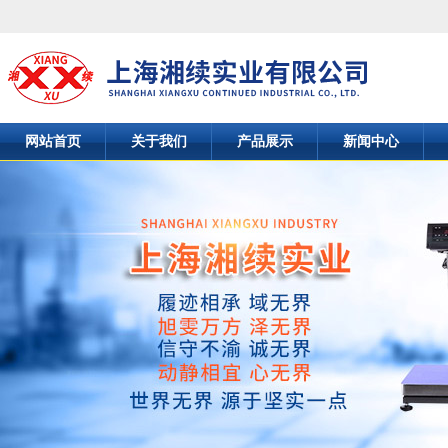
网站首页
关于我们
产品展示
新闻中心