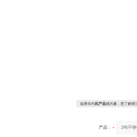
如果你对
此产品
感兴趣，想了解更
产品：