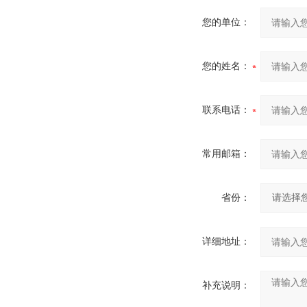
您的单位：
您的姓名：
联系电话：
常用邮箱：
省份：
详细地址：
补充说明：