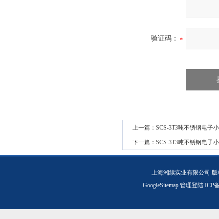
验证码：
上一篇：
SCS-3T3吨不锈钢电子
下一篇：
SCS-3T3吨不锈钢电子
上海湘续实业有限公司 版
GoogleSitemap
管理登陆
ICP