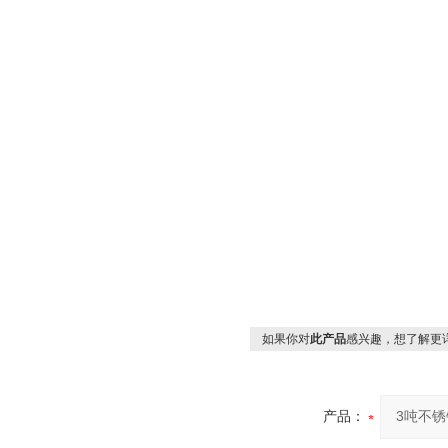
如果你对
此产品
感兴趣，想了解更
产品：