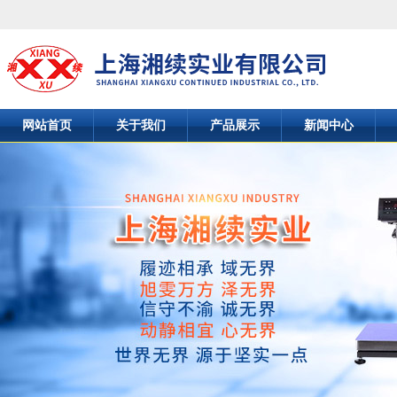
网站首页
关于我们
产品展示
新闻中心