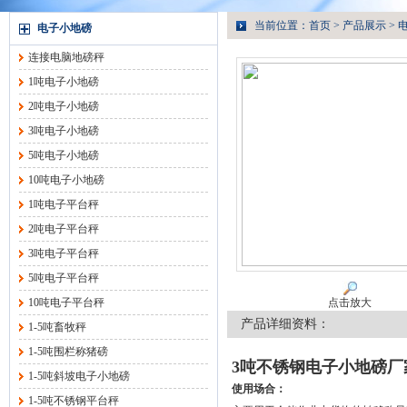
当前位置：
首页
>
产品展示
>
电子小地磅
连接电脑地磅秤
1吨电子小地磅
2吨电子小地磅
3吨电子小地磅
5吨电子小地磅
10吨电子小地磅
1吨电子平台秤
2吨电子平台秤
3吨电子平台秤
5吨电子平台秤
10吨电子平台秤
点击放大
产品详细资料：
1-5吨畜牧秤
1-5吨围栏称猪磅
3吨不锈钢电子小地磅厂
1-5吨斜坡电子小地磅
使用场合：
1-5吨不锈钢平台秤