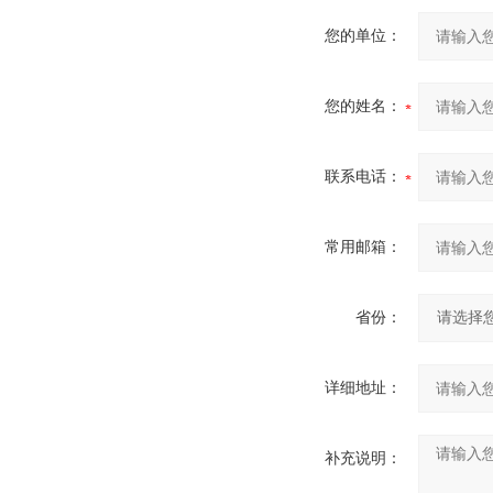
您的单位：
您的姓名：
联系电话：
常用邮箱：
省份：
详细地址：
补充说明：