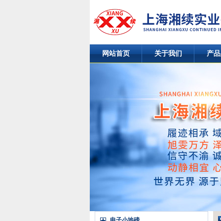
网站首页
关于我们
产品
电子小地磅