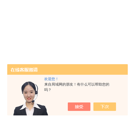
欢迎您！
来自局域网的朋友！有什么可以帮助您的
吗？