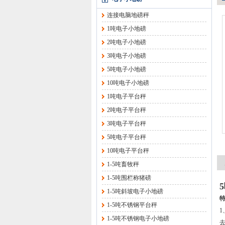
连接电脑地磅秤
1吨电子小地磅
2吨电子小地磅
3吨电子小地磅
5吨电子小地磅
10吨电子小地磅
1吨电子平台秤
2吨电子平台秤
3吨电子平台秤
5吨电子平台秤
10吨电子平台秤
1-5吨畜牧秤
1-5吨围栏称猪磅
1-5吨斜坡电子小地磅
1-5吨不锈钢平台秤
1-5吨不锈钢电子小地磅