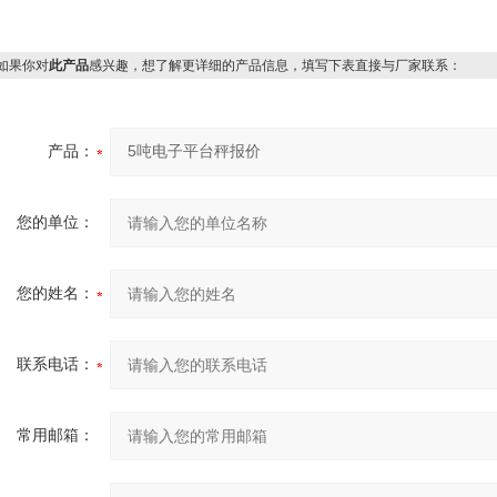
果你对
此产品
感兴趣，想了解更详细的产品信息，填写下表直接与厂家联系：
产品：
您的单位：
您的姓名：
联系电话：
常用邮箱：