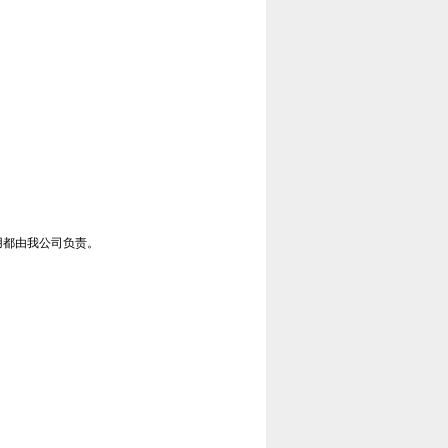
用都由我公司负责。