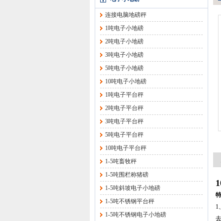
连接电脑地磅秤
1吨电子小地磅
2吨电子小地磅
3吨电子小地磅
5吨电子小地磅
10吨电子小地磅
1吨电子平台秤
2吨电子平台秤
3吨电子平台秤
5吨电子平台秤
10吨电子平台秤
1-5吨畜牧秤
1-5吨围栏称猪磅
1-5吨斜坡电子小地磅
1-5吨不锈钢平台秤
1-5吨不锈钢电子小地磅