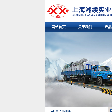
网站首页
关于我们
产品
电子小地磅