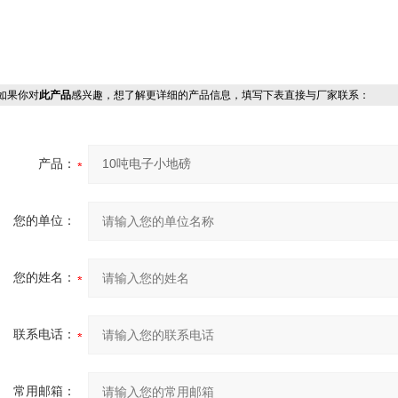
果你对
此产品
感兴趣，想了解更详细的产品信息，填写下表直接与厂家联系：
产品：
您的单位：
您的姓名：
联系电话：
常用邮箱：