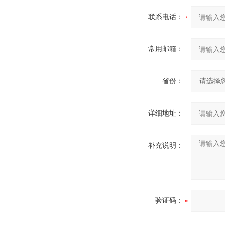
联系电话：
常用邮箱：
省份：
详细地址：
补充说明：
验证码：