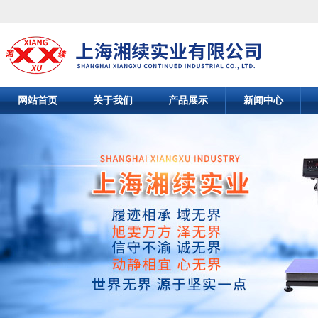
网站首页
关于我们
产品展示
新闻中心