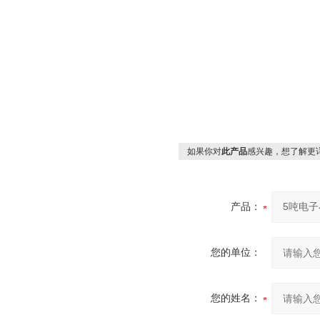
如果你对
此产品
感兴趣，想了解更
产品：
您的单位：
您的姓名：