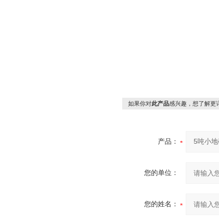
如果你对
此产品
感兴趣，想了解更
产品：
您的单位：
您的姓名：