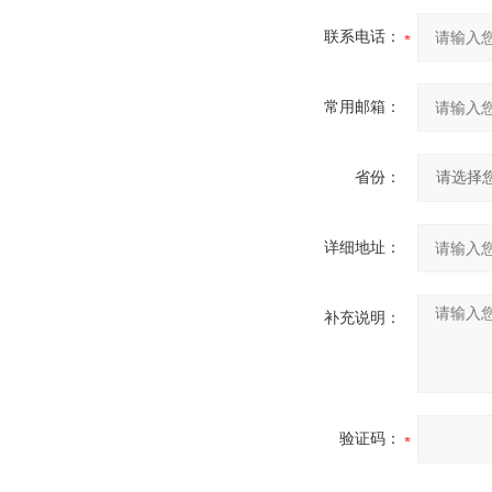
联系电话：
常用邮箱：
省份：
详细地址：
补充说明：
验证码：