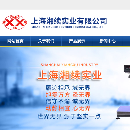
网站首页
关于我们
产品展示
新闻中心