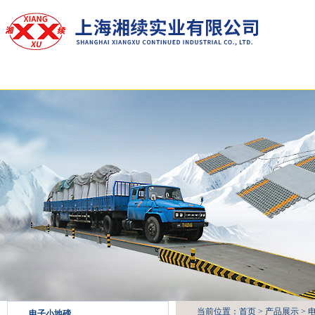
网站首页
关于我们
产品展示
新闻中心
当前位置：
首页
>
产品展示
>
电子小地磅