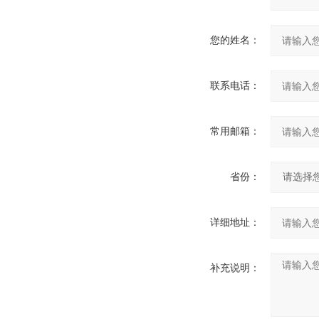
您的姓名：
联系电话：
常用邮箱：
省份：
详细地址：
补充说明：