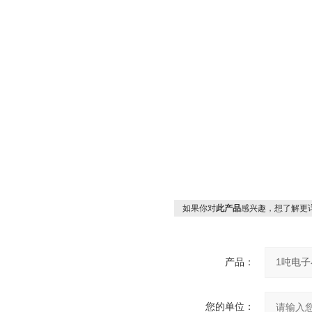
如果你对
此产品
感兴趣，想了解更
产品：
您的单位：