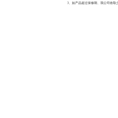
3、如产品超过保修期、我公司收取