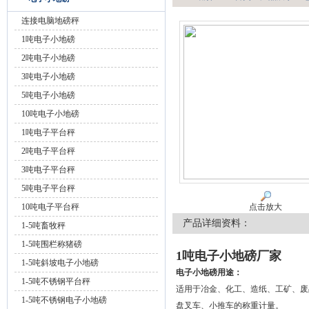
连接电脑地磅秤
1吨电子小地磅
2吨电子小地磅
3吨电子小地磅
5吨电子小地磅
10吨电子小地磅
1吨电子平台秤
2吨电子平台秤
3吨电子平台秤
5吨电子平台秤
10吨电子平台秤
点击放大
产品详细资料：
1-5吨畜牧秤
1-5吨围栏称猪磅
1吨电子小地磅厂家
1-5吨斜坡电子小地磅
电子小地磅用途：
1-5吨不锈钢平台秤
适用于冶金、化工、造纸、工矿、废
1-5吨不锈钢电子小地磅
盘叉车、小推车的称重计量。