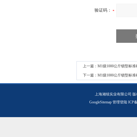
验证码：
上一篇：
M1级1000公斤锁型标
下一篇：
M1级1000公斤锁型标
上海湘续实业有限公司 版
GoogleSitemap
管理登陆
ICP