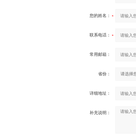
您的姓名：
联系电话：
常用邮箱：
省份：
详细地址：
补充说明：