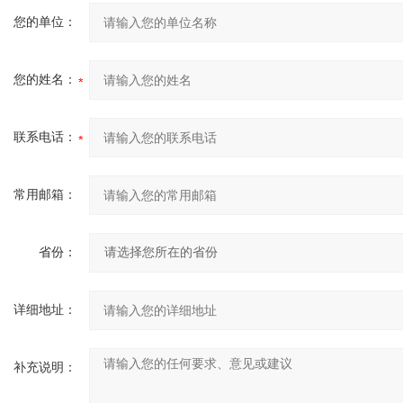
您的单位：
您的姓名：
联系电话：
常用邮箱：
省份：
详细地址：
补充说明：