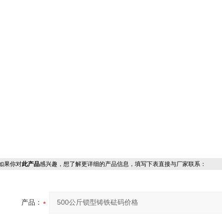
果你对
此产品
感兴趣，想了解更详细的产品信息，填写下表直接与厂家联系：
产品：