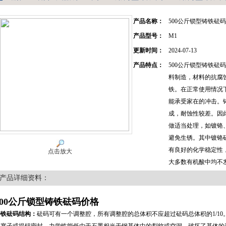
产品名称：
500公斤锁型铸铁砝
产品型号：
M1
更新时间：
2024-07-13
产品特点：
500公斤锁型铸铁砝
料制造，材料的抗腐
铁。在正常使用情况
能承受家在的冲击。
成，耐蚀性较差。因
做适当处理，如镀铬
避免生锈。其中镀铬
有良好的化学稳定性
点击放大
大多数有机酸中均不
产品详细资料：
500公斤锁型铸铁砝码价格
铸铁砝码结构：
砝码可有一个调整腔，所有调整腔的总体积不应超过砝码总体积的1/1