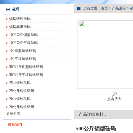
当前位置：
首页
>
产品展示
>
砝码
锁型铸铁砝码
锁型标准砝码
1000公斤锁型砝码
1000公斤平板砝码
1吨锁型铸铁砝码
1吨平板铸铁砝码
500公斤锁型铸铁砝码
500公斤平板铸铁砝码
25kg铸铁砝码
25公斤铸铁砝码
20kg铸铁砝码
点击放大
20公斤铸铁砝码
更多分类
产品详细资料：
联系我们
500公斤锁型砝码