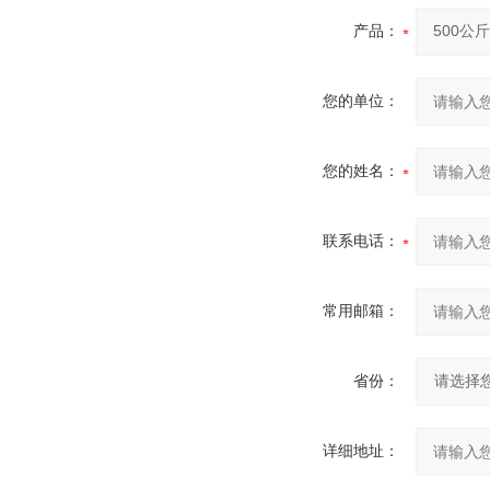
产品：
您的单位：
您的姓名：
联系电话：
常用邮箱：
省份：
详细地址：