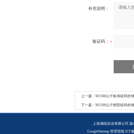
补充说明：
验证码：
上一篇：
M1500公斤标准砝码价
下一篇：
M1500公斤锁型砝码价
上海湘续实业有限公司 版
GoogleSitemap
管理登陆
ICP