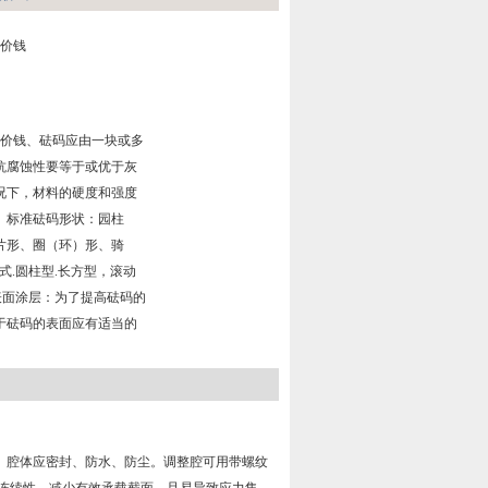
码价钱
码价钱、砝码应由一块或多
抗腐蚀性要等于或优于灰
况下，材料的硬度和强度
。标准砝码形状：园柱
片形、圈（环）形、骑
式.圆柱型.长方型，滚动
表面涂层：为了提高砝码的
于砝码的表面应有适当的
0。腔体应密封、防水、防尘。调整腔可用带螺纹