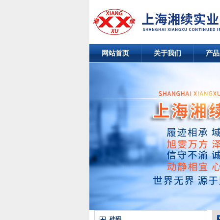
网站首页
关于我们
产品
砝码