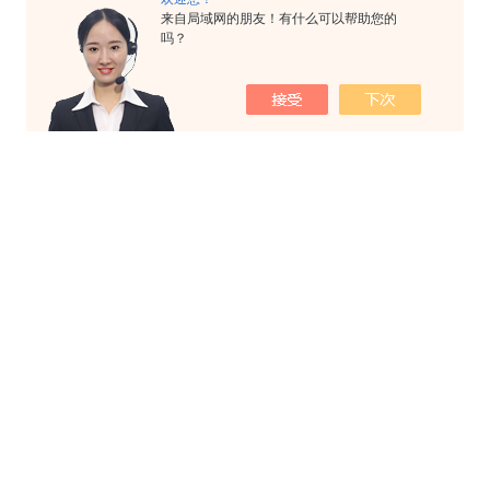
来自局域网的朋友！有什么可以帮助您的
吗？