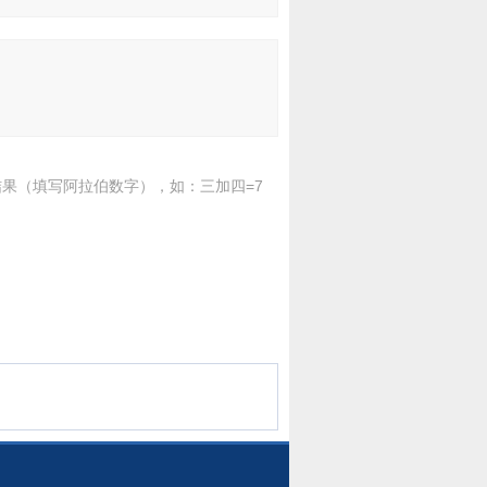
果（填写阿拉伯数字），如：三加四=7