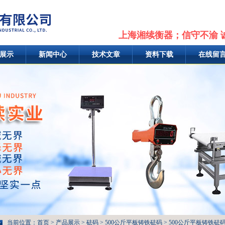
上海湘续衡器；信守不渝 
展示
新闻中心
技术文章
资料下载
在线留
当前位置：
首页
>
产品展示
>
砝码
>
500公斤平板铸铁砝码
> 500公斤平板铸铁砝