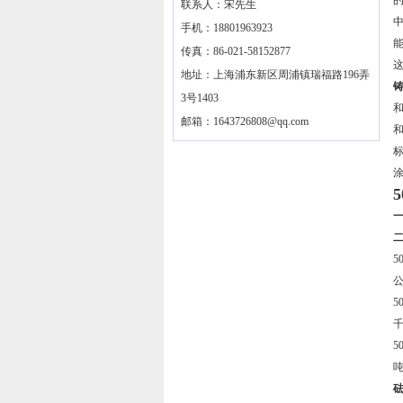
联系人：宋先生
手机：18801963923
传真：86-021-58152877
地址：上海浦东新区周浦镇瑞福路196弄
3号1403
邮箱：
1643726808@qq.com
5
公
5
千
5
吨