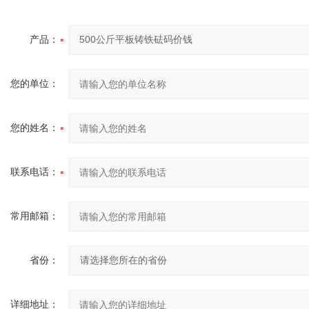
产品：
您的单位：
您的姓名：
联系电话：
常用邮箱：
省份：
详细地址：