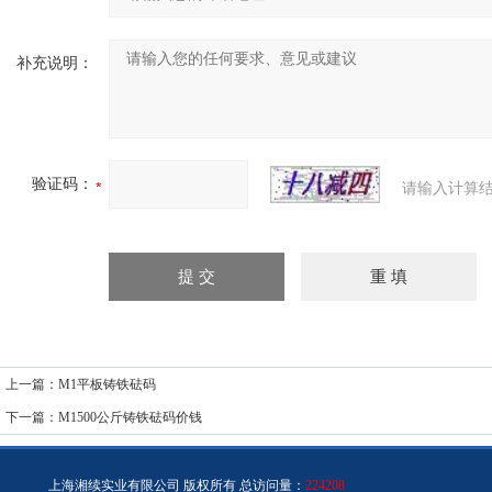
补充说明：
验证码：
请输入计算结
上一篇：
M1平板铸铁砝码
下一篇：
M1500公斤铸铁砝码价钱
上海湘续实业有限公司 版权所有 总访问量：
224208