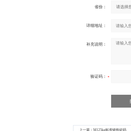
省份：
详细地址：
补充说明：
验证码：
上一篇：
M125kg标准铸铁砝码