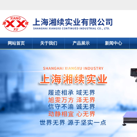
网站首页
关于我们
产品展示
新闻中心