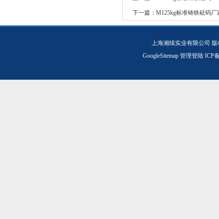
下一篇：
M125kg标准铸铁砝码厂
上海湘续实业有限公司 版
GoogleSitemap
管理登陆
ICP