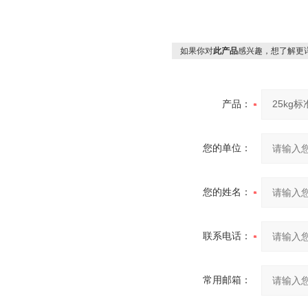
如果你对
此产品
感兴趣，想了解更
产品：
您的单位：
您的姓名：
联系电话：
常用邮箱：