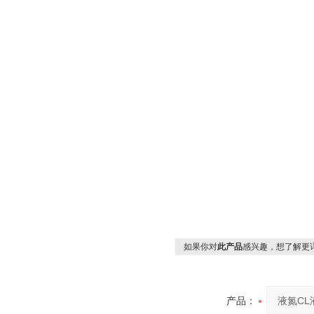
如果你对
此产品
感兴趣，想了解更
产品：