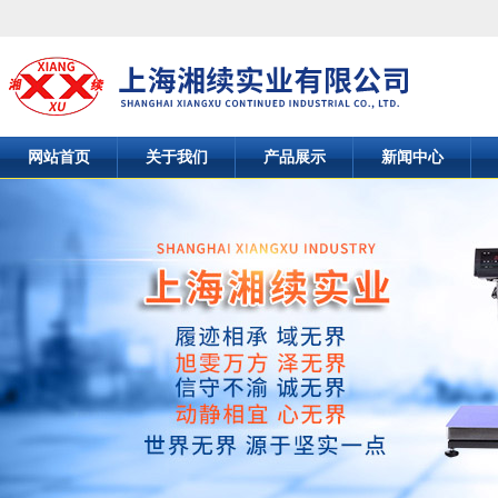
网站首页
关于我们
产品展示
新闻中心