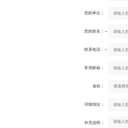
您的单位：
您的姓名：
联系电话：
常用邮箱：
省份：
详细地址：
补充说明：