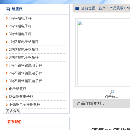
当前位置：
首页
>
产品展示
>
钢瓶秤
1吨钢瓶电子秤
2吨钢瓶电子秤
3吨钢瓶电子秤
1吨防爆电子钢瓶秤
2吨防爆电子钢瓶秤
3吨防爆电子钢瓶秤
1吨不锈钢钢瓶电子秤
2吨不锈钢钢瓶电子秤
3吨不锈钢钢瓶电子秤
电子钢瓶秤
防爆钢瓶电子秤
点击放大
产品详细资料：
不锈钢电子秤钢瓶秤
更多分类
联系我们