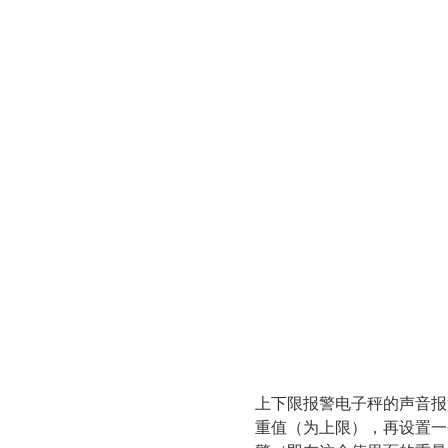
上下限报警电子秤的声音报
重值（为上限），再设置一