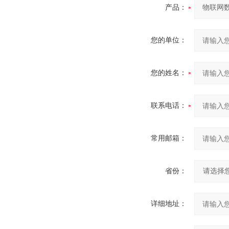
产品：
您的单位：
您的姓名：
联系电话：
常用邮箱：
省份：
详细地址：