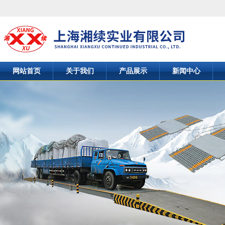
网站首页
关于我们
产品展示
新闻中心