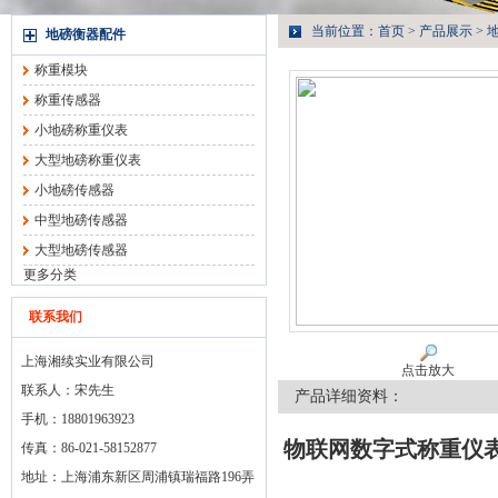
当前位置：
首页
>
产品展示
>
地磅衡器配件
称重模块
称重传感器
小地磅称重仪表
大型地磅称重仪表
小地磅传感器
中型地磅传感器
大型地磅传感器
更多分类
联系我们
上海湘续实业有限公司
点击放大
联系人：宋先生
产品详细资料：
手机：18801963923
物联网数字式称重仪
传真：86-021-58152877
地址：上海浦东新区周浦镇瑞福路196弄