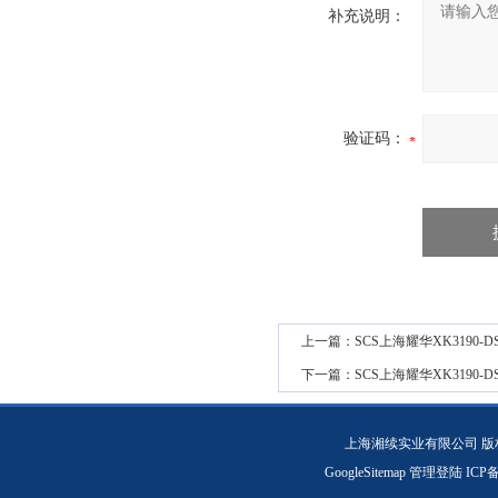
补充说明：
验证码：
上一篇：
SCS上海耀华XK3190
下一篇：
SCS上海耀华XK3190
上海湘续实业有限公司 版
GoogleSitemap
管理登陆
ICP