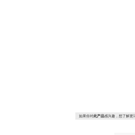
如果你对
此产品
感兴趣，想了解更