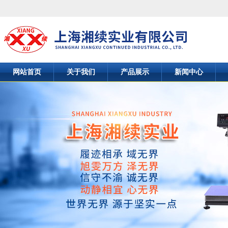
网站首页
关于我们
产品展示
新闻中心