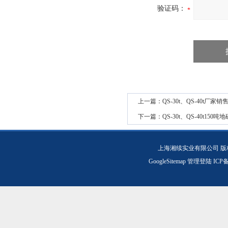
验证码：
上一篇：
QS-30t、QS-40t厂
下一篇：
QS-30t、QS-40t
上海湘续实业有限公司 版
GoogleSitemap
管理登陆
ICP