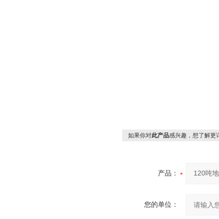
如果你对
此产品
感兴趣，想了解更
产品：
您的单位：