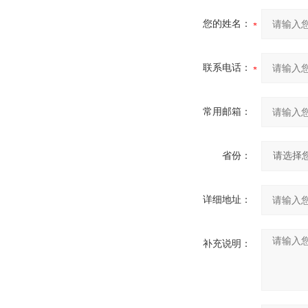
您的姓名：
联系电话：
常用邮箱：
省份：
详细地址：
补充说明：