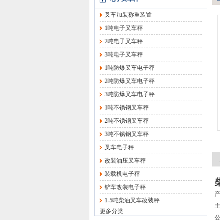
叉车加装称重装置
1吨电子叉车秤
2吨电子叉车秤
3吨电子叉车秤
1吨防爆叉车电子秤
2吨防爆叉车电子秤
3吨防爆叉车电子秤
1吨不锈钢叉车秤
2吨不锈钢叉车秤
3吨不锈钢叉车秤
叉车电子秤
改装油压叉车秤
装载机电子秤
铲车改装电子秤
1-5吨柴油叉车改装秤
更多分类