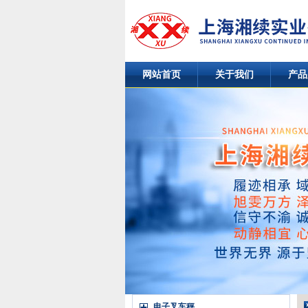
网站首页
关于我们
产品
电子叉车秤