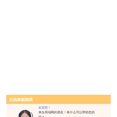
欢迎您！
来自局域网的朋友！有什么可以帮助您的