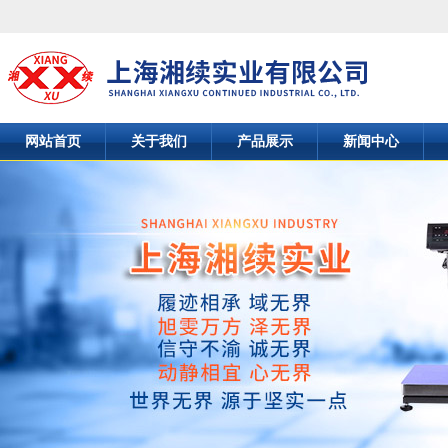
网站首页
关于我们
产品展示
新闻中心