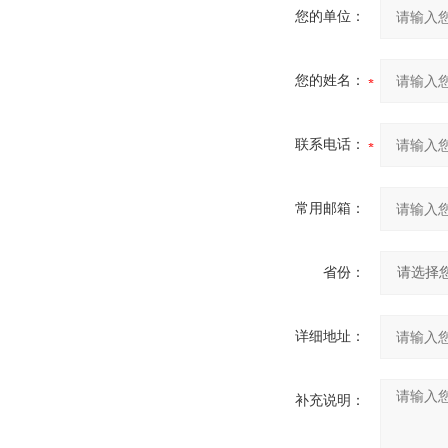
您的单位：
您的姓名：
联系电话：
常用邮箱：
省份：
详细地址：
补充说明：