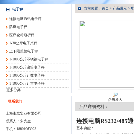
当前位置：
首页
>
产品展示
>
电子秤
连接电脑通讯电子秤
防爆电子秤
医疗轮椅透析秤
1-30公斤电子桌秤
上下限报警电子秤
1-1000公斤不锈钢电子秤
1-1000公斤滚筒电子秤
1-1000公斤计数电子秤
1-1000公斤计重电子秤
更多分类
点击放大
联系我们
产品详细资料：
上海湘续实业有限公司
连接电脑RS232/48
联系人：宋先生
基本功能：
手机：18801963923