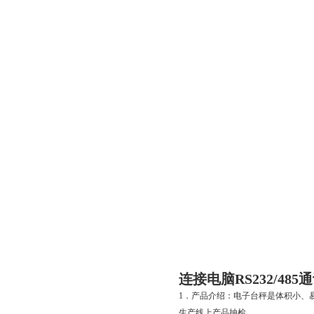
连接电脑RS232/48
1．产品介绍：电子台秤是体积小、
生产线上产品抽检。