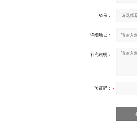
省份：
详细地址：
补充说明：
验证码：