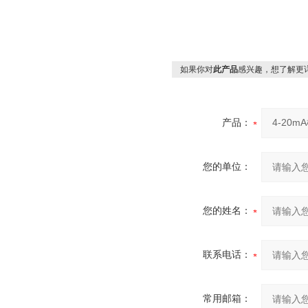
如果你对
此产品
感兴趣，想了解更
产品：
您的单位：
您的姓名：
联系电话：
常用邮箱：