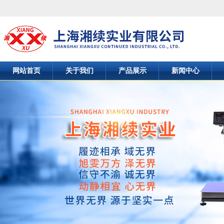
网站首页
关于我们
产品展示
新闻中心