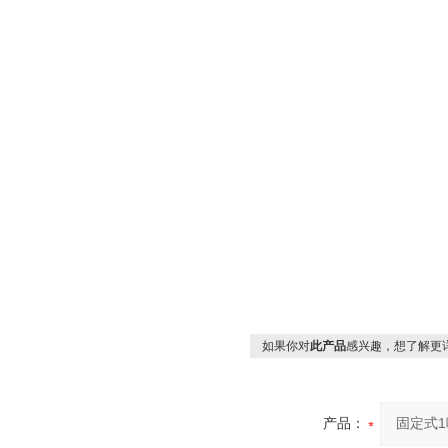
如果你对
此产品
感兴趣，想了解更
产品：