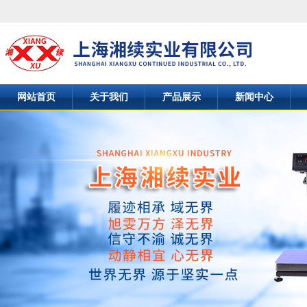
网站首页
关于我们
产品展示
新闻中心