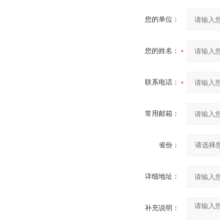
您的单位：
您的姓名：
联系电话：
常用邮箱：
省份：
详细地址：
补充说明：