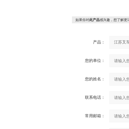
如果你对
此产品
感兴趣，想了解更
产品：
您的单位：
您的姓名：
联系电话：
常用邮箱：