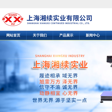
网站首页
关于我们
产品展示
新闻中心