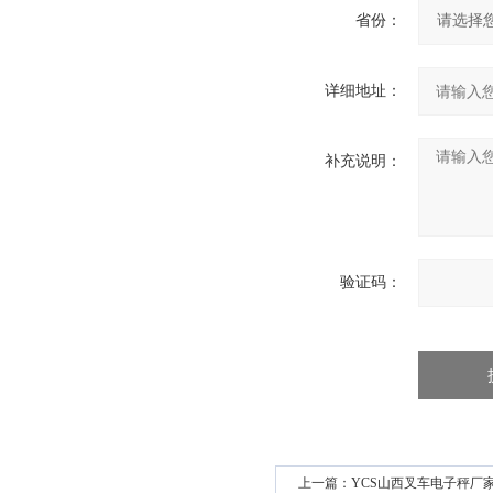
省份：
详细地址：
补充说明：
验证码：
上一篇：
YCS山西叉车电子秤厂