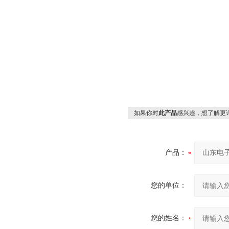
如果你对
此产品
感兴趣，想了解更
产品：
您的单位：
您的姓名：