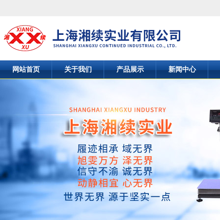
网站首页
关于我们
产品展示
新闻中心