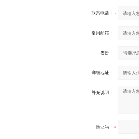
联系电话：
常用邮箱：
省份：
详细地址：
补充说明：
验证码：