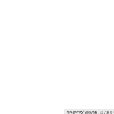
如果你对
此产品
感兴趣，想了解更