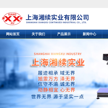
网站首页
关于我们
产品展示
新闻中心