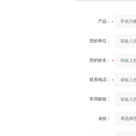
产品：
您的单位：
您的姓名：
联系电话：
常用邮箱：
省份：