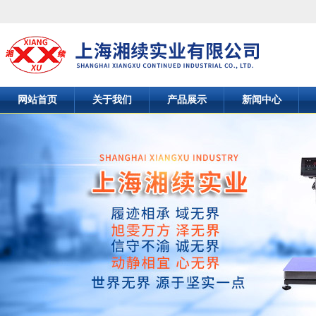
网站首页
关于我们
产品展示
新闻中心