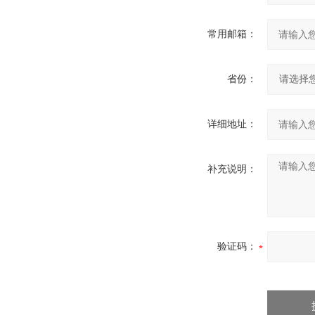
常用邮箱：
省份：
详细地址：
补充说明：
验证码：