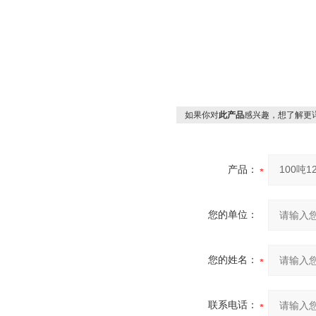
如果你对
此产品
感兴趣，想了解更
产品：
您的单位：
您的姓名：
联系电话：