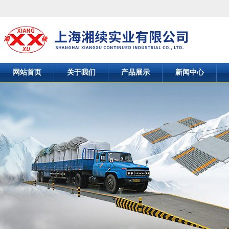
网站首页
关于我们
产品展示
新闻中心