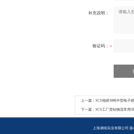
补充说明：
验证码：
上一篇：
SCS地磅30吨中型电子
下一篇：
SCS工厂货站物流常用
上海湘续实业有限公司 版