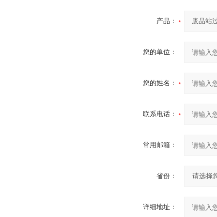
产品：
您的单位：
您的姓名：
联系电话：
常用邮箱：
省份：
详细地址：