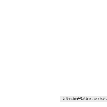
如果你对
此产品
感兴趣，想了解更