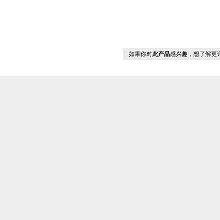
如果你对
此产品
感兴趣，想了解更