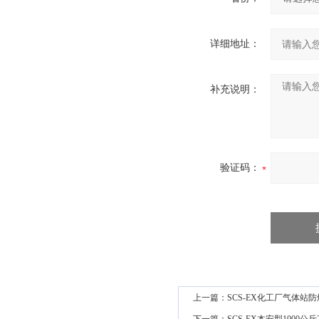
详细地址：
补充说明：
验证码：
上一篇：
SCS-EX化工厂气体站