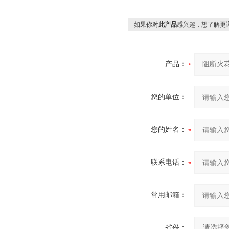
如果你对
此产品
感兴趣，想了解更
产品：
您的单位：
您的姓名：
联系电话：
常用邮箱：
省份：