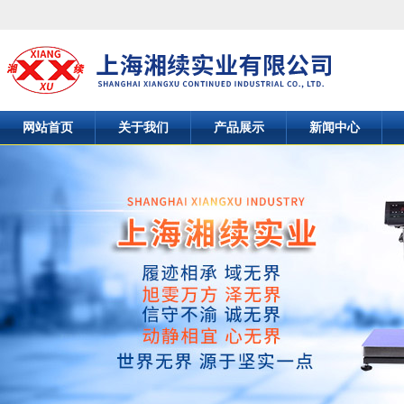
网站首页
关于我们
产品展示
新闻中心