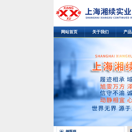
网站首页
关于我们
产品
钢瓶秤