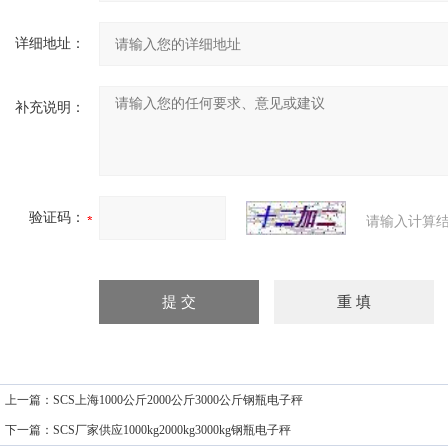
详细地址：
补充说明：
验证码：
请输入计算结
上一篇：
SCS上海1000公斤2000公斤3000公斤钢瓶电子秤
下一篇：
SCS厂家供应1000kg2000kg3000kg钢瓶电子秤