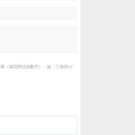
果（填写阿拉伯数字），如：三加四=7