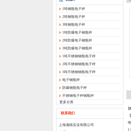
1吨钢瓶电子秤
2吨钢瓶电子秤
3吨钢瓶电子秤
1吨防爆电子钢瓶秤
2吨防爆电子钢瓶秤
3吨防爆电子钢瓶秤
1吨不锈钢钢瓶电子秤
2吨不锈钢钢瓶电子秤
3吨不锈钢钢瓶电子秤
电子钢瓶秤
防爆钢瓶电子秤
不锈钢电子秤钢瓶秤
更多分类
联系我们
上海湘续实业有限公司