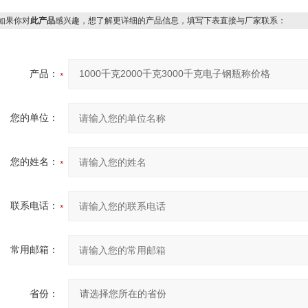
果你对
此产品
感兴趣，想了解更详细的产品信息，填写下表直接与厂家联系：
产品：
您的单位：
您的姓名：
联系电话：
常用邮箱：
省份：