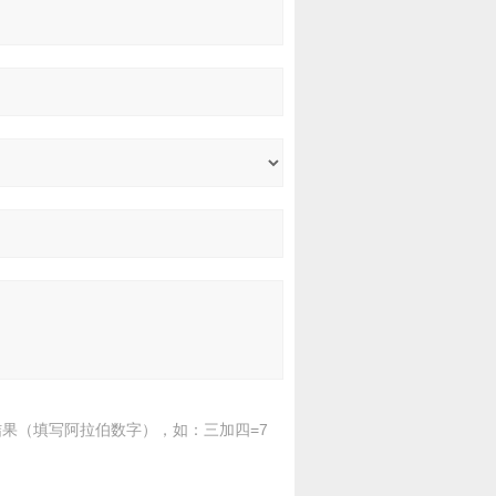
果（填写阿拉伯数字），如：三加四=7