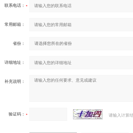
联系电话：
常用邮箱：
省份：
详细地址：
补充说明：
验证码：
请输入计算结