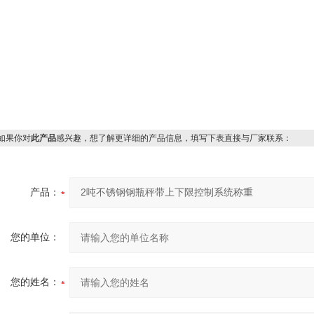
果你对
此产品
感兴趣，想了解更详细的产品信息，填写下表直接与厂家联系：
产品：
您的单位：
您的姓名：