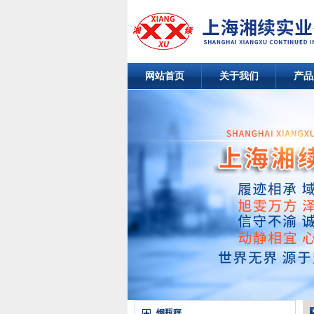
网站首页
关于我们
产品
钢瓶秤