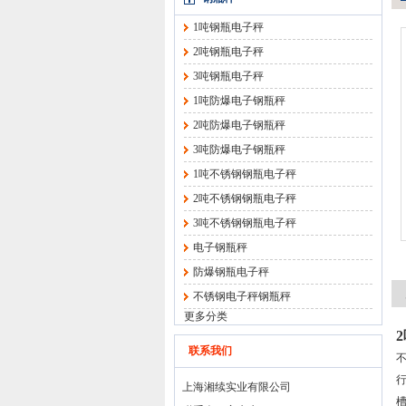
1吨钢瓶电子秤
2吨钢瓶电子秤
3吨钢瓶电子秤
1吨防爆电子钢瓶秤
2吨防爆电子钢瓶秤
3吨防爆电子钢瓶秤
1吨不锈钢钢瓶电子秤
2吨不锈钢钢瓶电子秤
3吨不锈钢钢瓶电子秤
电子钢瓶秤
防爆钢瓶电子秤
不锈钢电子秤钢瓶秤
更多分类
联系我们
上海湘续实业有限公司