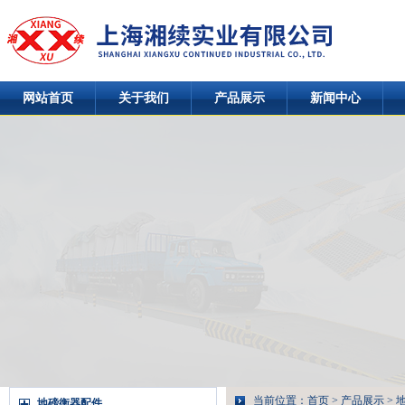
网站首页
关于我们
产品展示
新闻中心
当前位置：
首页
>
产品展示
>
地磅衡器配件