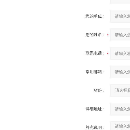
您的单位：
您的姓名：
联系电话：
常用邮箱：
省份：
详细地址：
补充说明：