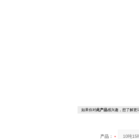
如果你对
此产品
感兴趣，想了解更
产品：