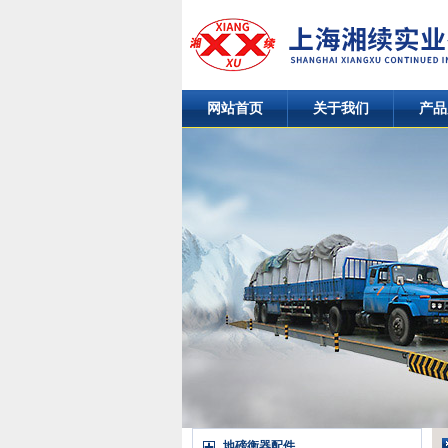
网站首页
关于我们
产品
地磅衡器配件