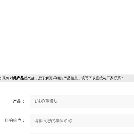
果你对
此产品
感兴趣，想了解更详细的产品信息，填写下表直接与厂家联系：
产品：
您的单位：