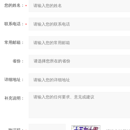
您的姓名：
联系电话：
常用邮箱：
省份：
详细地址：
补充说明：