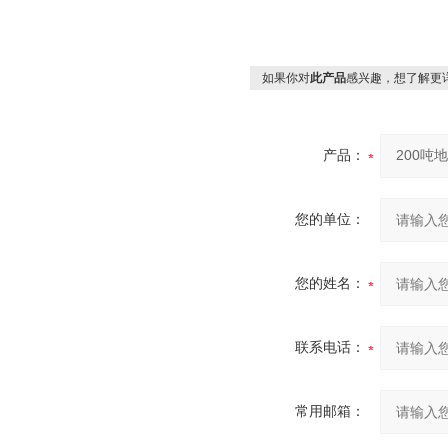
如果你对
此产品
感兴趣，想了解更
产品：
您的单位：
您的姓名：
联系电话：
常用邮箱：