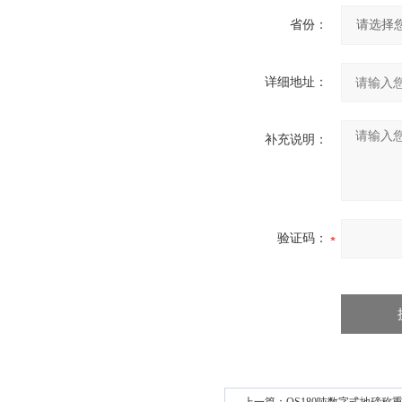
省份：
详细地址：
补充说明：
验证码：