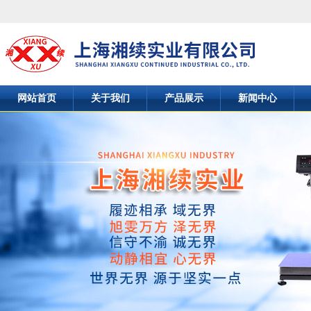
网站首页
关于我们
产品展示
新闻中心