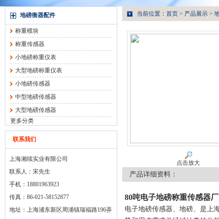
当前位置：
首页
>
产品展示
>
地磅衡器配件
称重模块
称重传感器
小地磅称重仪表
大型地磅称重仪表
小地磅传感器
中型地磅传感器
大型地磅传感器
更多分类
联系我们
上海湘续实业有限公司
点击放大
联系人：宋先生
产品详细资料：
手机：18801963923
80吨电子地磅称重传感器
传真：86-021-58152877
电子地磅传感器、地磅、是上
地址：上海浦东新区周浦镇瑞福路196弄