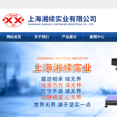
网站首页
关于我们
产品展示
新闻中心