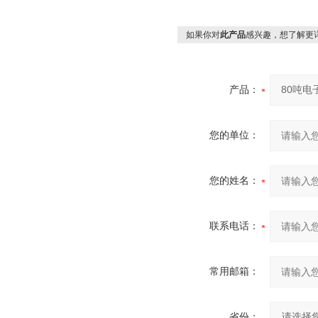
如果你对
此产品
感兴趣，想了解更
产品：
您的单位：
您的姓名：
联系电话：
常用邮箱：
省份：