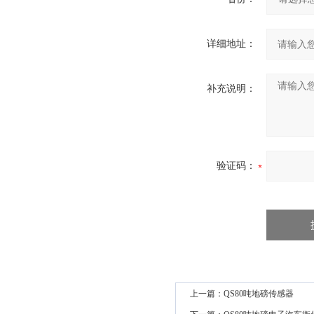
详细地址：
补充说明：
验证码：
上一篇：
QS80吨地磅传感器