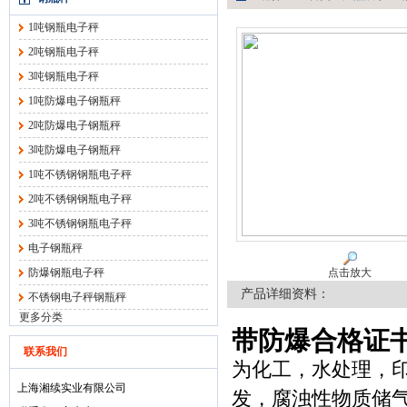
1吨钢瓶电子秤
2吨钢瓶电子秤
3吨钢瓶电子秤
1吨防爆电子钢瓶秤
2吨防爆电子钢瓶秤
3吨防爆电子钢瓶秤
1吨不锈钢钢瓶电子秤
2吨不锈钢钢瓶电子秤
3吨不锈钢钢瓶电子秤
电子钢瓶秤
防爆钢瓶电子秤
点击放大
产品详细资料：
不锈钢电子秤钢瓶秤
更多分类
带防爆合格证
联系我们
为化工，水处理，
上海湘续实业有限公司
发，腐浊性物质储