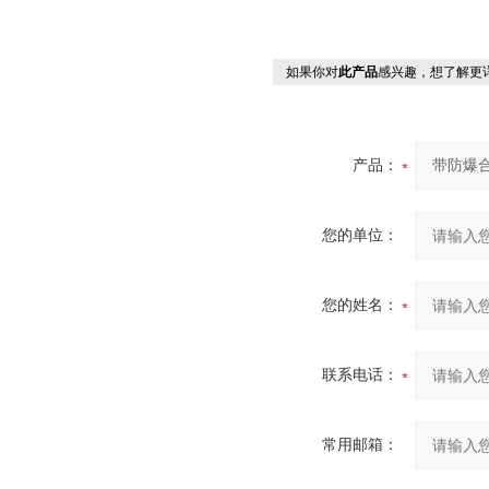
如果你对
此产品
感兴趣，想了解更
产品：
您的单位：
您的姓名：
联系电话：
常用邮箱：