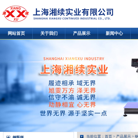
网站首页
关于我们
产品展示
新闻中心
当前位置：
首页
>
产品展示
>
钢瓶秤