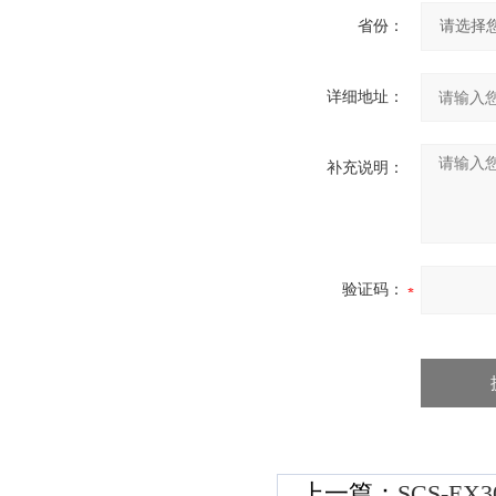
省份：
详细地址：
补充说明：
验证码：
上一篇：
SCS-E