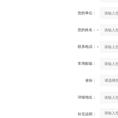
您的单位：
您的姓名：
联系电话：
常用邮箱：
省份：
详细地址：
补充说明：