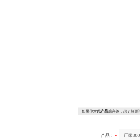
如果你对
此产品
感兴趣，想了解更
产品：