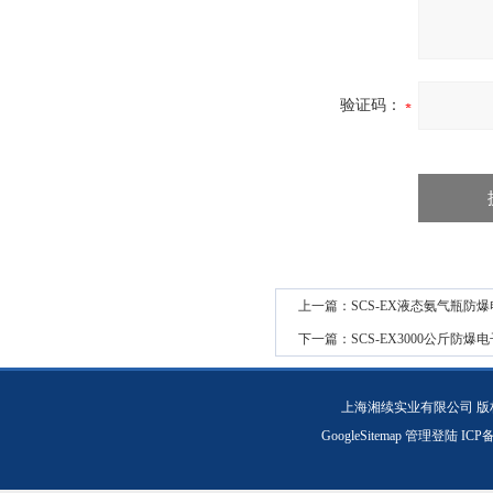
验证码：
上一篇：
SCS-EX液态氨气瓶防
下一篇：
SCS-EX3000公斤防
上海湘续实业有限公司 版
GoogleSitemap
管理登陆
ICP