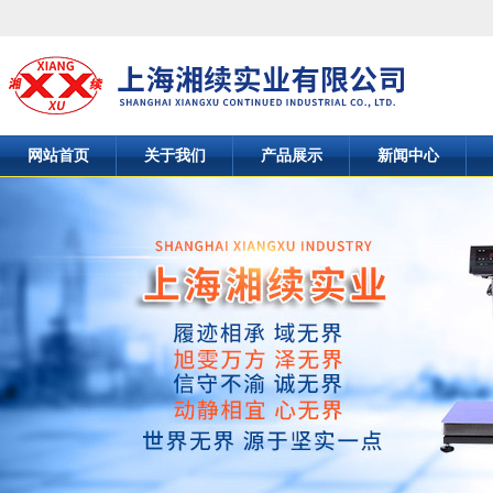
网站首页
关于我们
产品展示
新闻中心