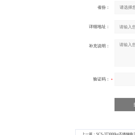
省份：
详细地址：
补充说明：
验证码：
上一篇：
SCS-3T3000kg不锈