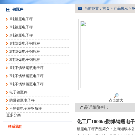
当前位置：
首页
>
产品展示
>
钢瓶秤
1吨钢瓶电子秤
2吨钢瓶电子秤
3吨钢瓶电子秤
1吨防爆电子钢瓶秤
2吨防爆电子钢瓶秤
3吨防爆电子钢瓶秤
1吨不锈钢钢瓶电子秤
2吨不锈钢钢瓶电子秤
3吨不锈钢钢瓶电子秤
电子钢瓶秤
防爆钢瓶电子秤
点击放大
产品详细资料：
不锈钢电子秤钢瓶秤
更多分类
化工厂1000kg防爆钢瓶电
联系我们
钢瓶电子秤产品简介：上海湘续本公