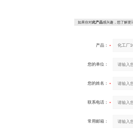
如果你对
此产品
感兴趣，想了解更
产品：
您的单位：
您的姓名：
联系电话：
常用邮箱：