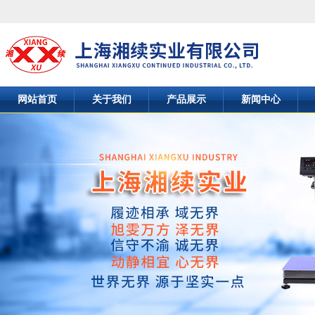
网站首页
关于我们
产品展示
新闻中心