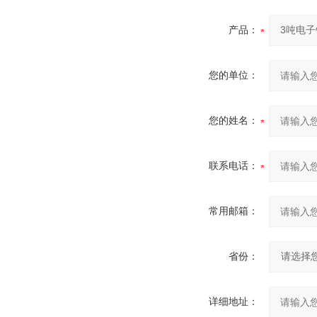
产品：
您的单位：
您的姓名：
联系电话：
常用邮箱：
省份：
详细地址：