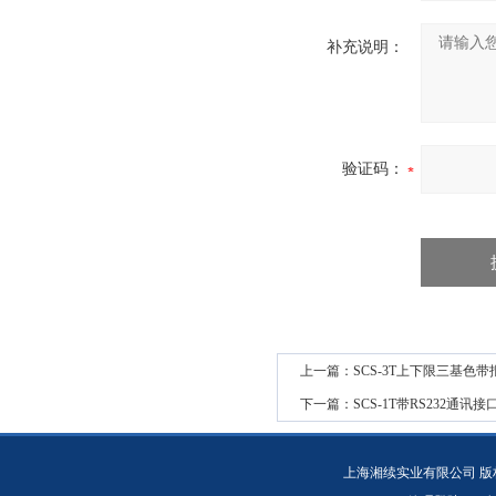
补充说明：
验证码：
上一篇：
SCS-3T上下限三基色
下一篇：
SCS-1T带RS232通
上海湘续实业有限公司 版