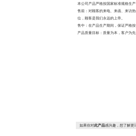
本公司产品严格按国家标准规格生产
售前：对顾客的来电、来函、来访热
位，顾客是我们永远的上帝。
售中：在产品生产期间，保证严格按
产品质量目标：质量为本，客户为先，
如果你对
此产品
感兴趣，想了解更