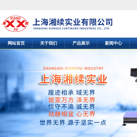
网站首页
关于我们
产品展示
新闻中心