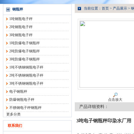
当前位置：
首页
>
产品展示
>
钢瓶秤
1吨钢瓶电子秤
2吨钢瓶电子秤
3吨钢瓶电子秤
1吨防爆电子钢瓶秤
2吨防爆电子钢瓶秤
3吨防爆电子钢瓶秤
1吨不锈钢钢瓶电子秤
2吨不锈钢钢瓶电子秤
3吨不锈钢钢瓶电子秤
电子钢瓶秤
防爆钢瓶电子秤
点击放大
产品详细资料：
不锈钢电子秤钢瓶秤
更多分类
3吨电子钢瓶秤印染水厂用
联系我们