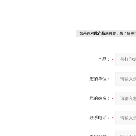
如果你对
此产品
感兴趣，想了解更
产品：
您的单位：
您的姓名：
联系电话：