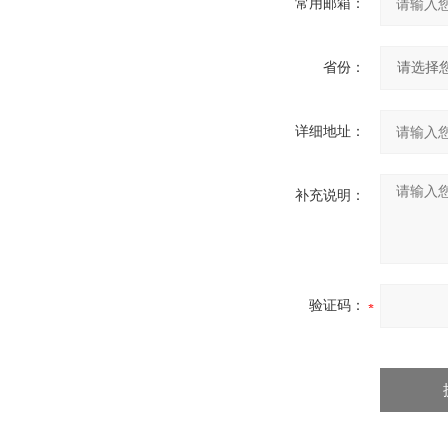
常用邮箱：
省份：
详细地址：
补充说明：
验证码：