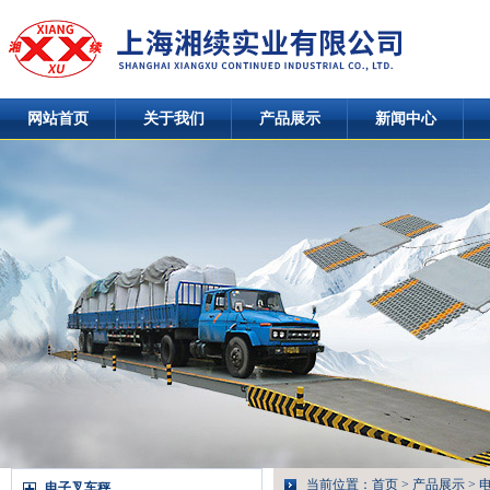
网站首页
关于我们
产品展示
新闻中心
当前位置：
首页
>
产品展示
>
电子叉车秤