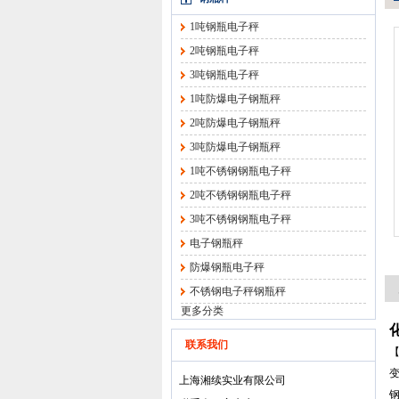
1吨钢瓶电子秤
2吨钢瓶电子秤
3吨钢瓶电子秤
1吨防爆电子钢瓶秤
2吨防爆电子钢瓶秤
3吨防爆电子钢瓶秤
1吨不锈钢钢瓶电子秤
2吨不锈钢钢瓶电子秤
3吨不锈钢钢瓶电子秤
电子钢瓶秤
防爆钢瓶电子秤
不锈钢电子秤钢瓶秤
更多分类
联系我们
上海湘续实业有限公司