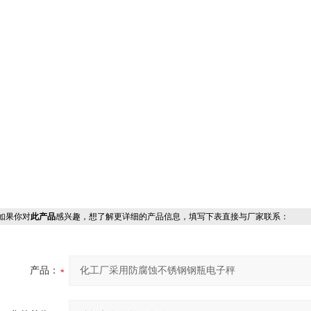
果你对
此产品
感兴趣，想了解更详细的产品信息，填写下表直接与厂家联系：
产品：