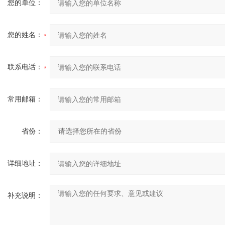
您的单位：
您的姓名：
联系电话：
常用邮箱：
省份：
详细地址：
补充说明：