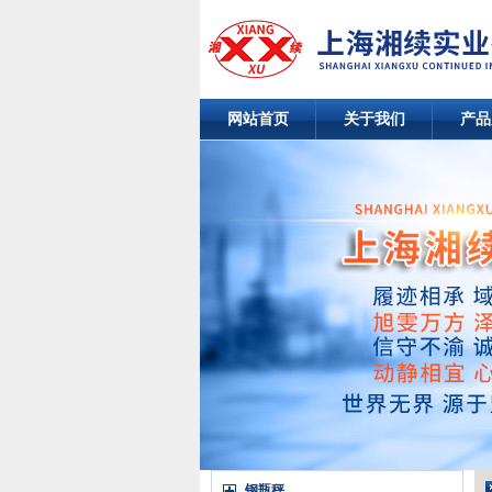
网站首页
关于我们
产品
钢瓶秤