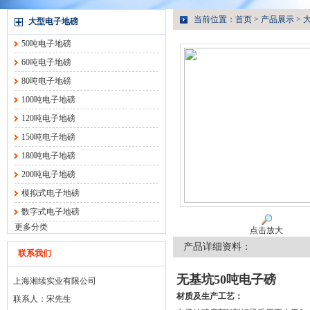
当前位置：
首页
>
产品展示
>
大型电子地磅
50吨电子地磅
60吨电子地磅
80吨电子地磅
100吨电子地磅
120吨电子地磅
150吨电子地磅
180吨电子地磅
200吨电子地磅
模拟式电子地磅
数字式电子地磅
更多分类
点击放大
产品详细资料：
联系我们
无基坑50吨电子磅
上海湘续实业有限公司
材质及生产工艺：
联系人：宋先生