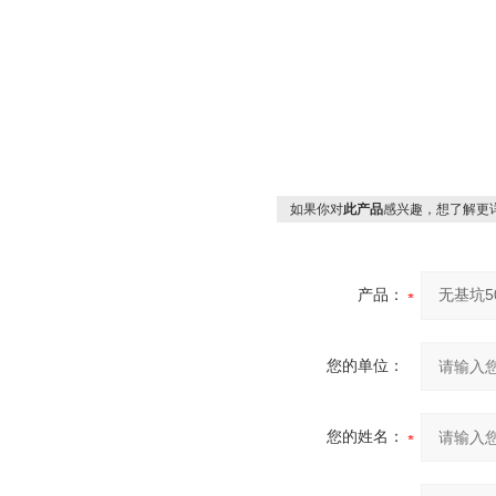
如果你对
此产品
感兴趣，想了解更
产品：
您的单位：
您的姓名：