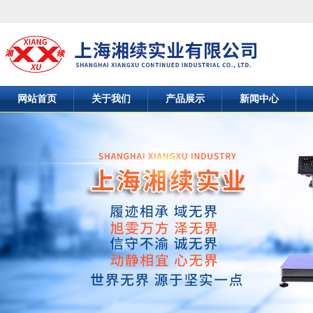
网站首页
关于我们
产品展示
新闻中心