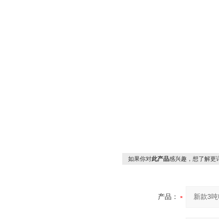
如果你对
此产品
感兴趣，想了解更
产品：