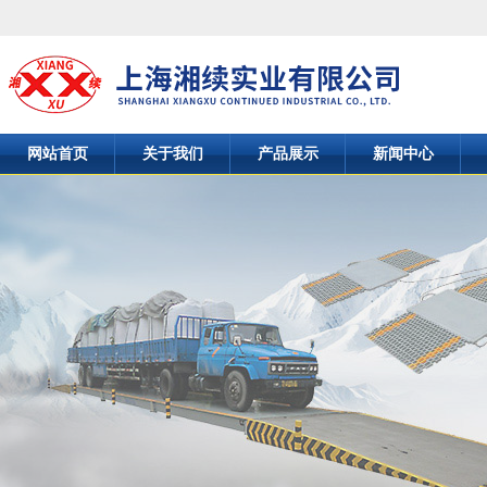
网站首页
关于我们
产品展示
新闻中心