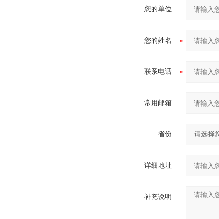
您的单位：
您的姓名：
联系电话：
常用邮箱：
省份：
详细地址：
补充说明：